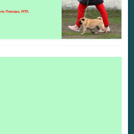
ель Породы, ЛПП,