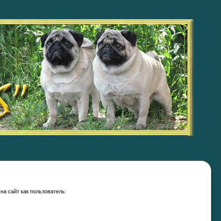
на сайт как пользователь.