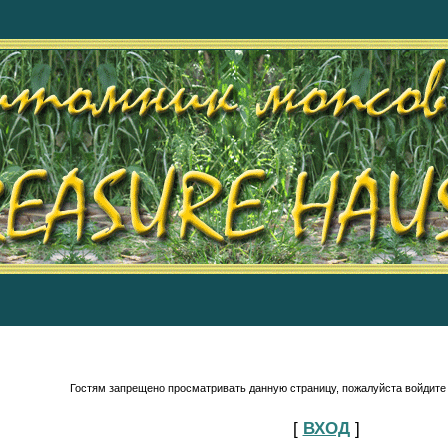
Гостям запрещено просматривать данную страницу, пожалуйста войдите 
[
ВХОД
]