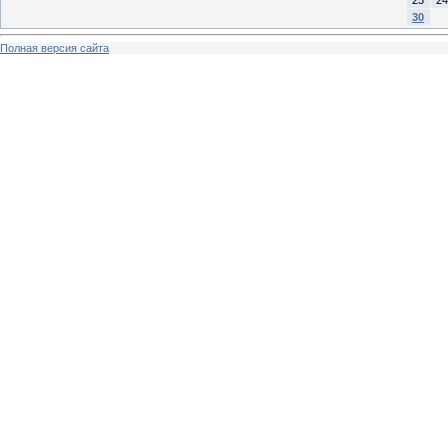
30
Полная версия сайта